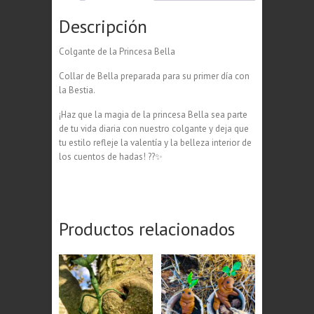
Descripción
Colgante de la Princesa Bella
Collar de Bella preparada para su primer día con
la Bestia.
¡Haz que la magia de la princesa Bella sea parte
de tu vida diaria con nuestro colgante y deja que
tu estilo refleje la valentía y la belleza interior de
los cuentos de hadas! ??✨
Productos relacionados